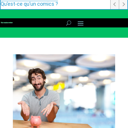
Qu’est-ce qu’un comics ?