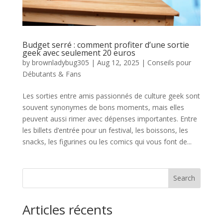
Budget serré : comment profiter d’une sortie
geek avec seulement 20 euros
by
brownladybug305
|
Aug 12, 2025
|
Conseils pour
Débutants & Fans
Les sorties entre amis passionnés de culture geek sont
souvent synonymes de bons moments, mais elles
peuvent aussi rimer avec dépenses importantes. Entre
les billets d’entrée pour un festival, les boissons, les
snacks, les figurines ou les comics qui vous font de...
Search
Articles récents